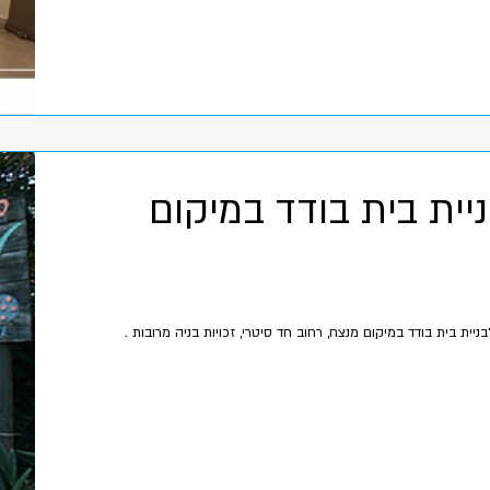
יית בית בודד במיקום
יית בית בודד במיקום מנצח, רחוב חד סיטרי, זכויות בניה מרובות .