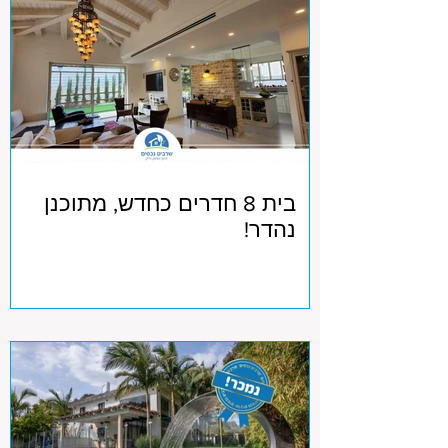
בית 8 חדרים כחדש, מתוכנן
נהדר!