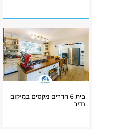
בית 6 חדרים מקסים במיקום
נדיר