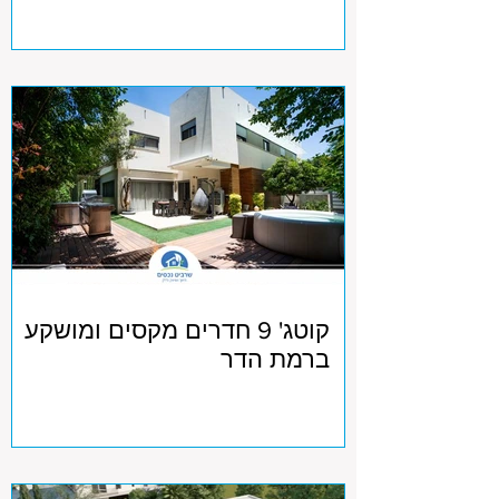
קוטג' 9 חדרים מקסים ומושקע
ברמת הדר