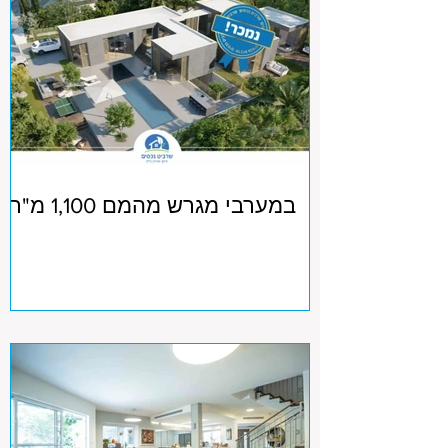
במערבי מגרש מהמם 1,100 מ"ר