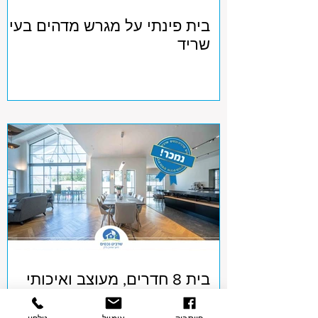
בית פינתי על מגרש מדהים בעין
שריד
בית 8 חדרים, מעוצב ואיכותי
במיקום מושלם