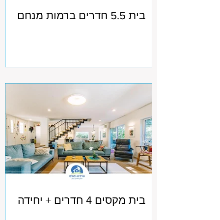
בית 5.5 חדרים ברמות מנחם
בית מקסים 4 חדרים + יחידה