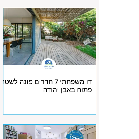
דו משפחתי 7 חדרים פונה לשטח
פתוח באבן יהודה