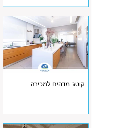
קוטג' מדהים למכירה