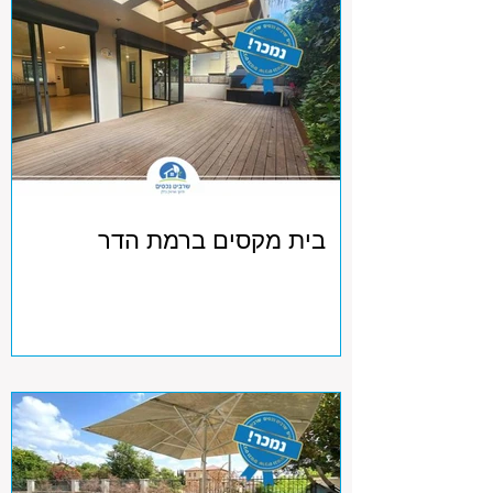
בית מקסים ברמת הדר