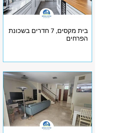
בית מקסים, 7 חדרים בשכונת
הפרחים