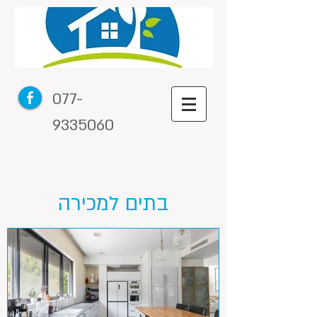
077-
9335060
בתים למכירה