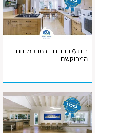
בית 6 חדרים ברמות מנחם
המבוקשת