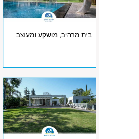
בית מרהיב, מושקע ומעוצב