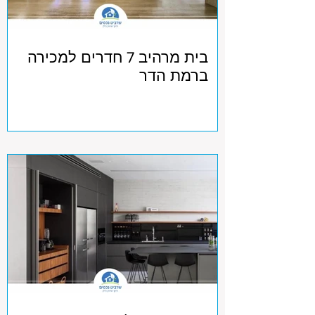
בית מרהיב 7 חדרים למכירה
ברמת הדר