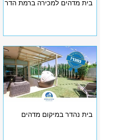
בית מדהים למכירה ברמת הדר
בית נהדר במיקום מדהים