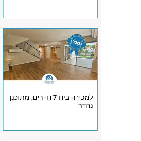
למכירה בית 7 חדרים, מתוכנן
נהדר