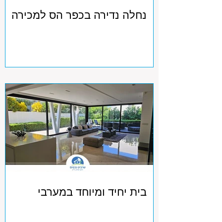
נחלה נדירה בכפר הס למכירה
בית יחיד ומיוחד במערבי