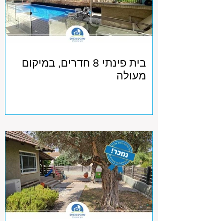
בית פינתי 8 חדרים, במיקום
מעולה