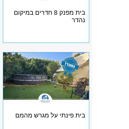
בית מפנק 8 חדרים במיקום
נהדר
בית פינתי על מגרש מהמם