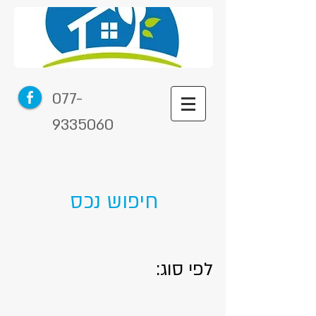
077-
9335060
חיפוש נכס
לפי סוג:
מגרשים