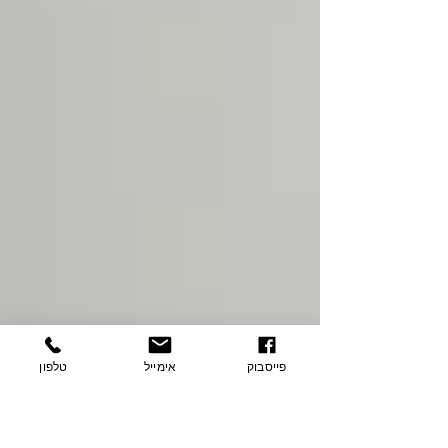
פייסבוק
אימייל
טלפון