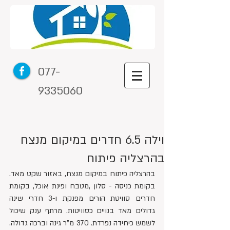
077-
9335060
וילה 6.5 חדרים במיקום מנצח
בהרצליה פיתוח
בהרצליה פיתוח במיקום מנצח, באזור שקט מאד. 
בקומת כניסה - סלון ,מטבח ופינת אוכל, בקומת 
חדרים סוויטת הורים מפנקת ו-3 חדרי שינה 
גדולים מאד בנויים כסוויטות. מרתף ענק שיכול 
לשמש כיחידה נפרדת. 370 מ"ר גינה וברכה גדולה. 