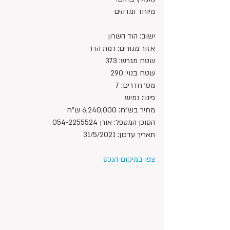
מיוחד ומדהים
ישוב: הוד השרון
אזור מגורים: רמת הדר
שטח מגרש: 373
שטח בנוי: 290
מס' חדרים: 7
פינוי: גמיש
מחיר בש"ח: 6,240,000 ש"ח 
הסוכן המטפל: אורן 054-2255524
תאריך עדכון: 31/5/2021
צפו במיקום הנכס