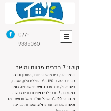
077-
9335060
קוטג' 7 חדרים מרווח ומואר
ברמת הדר, בית מואר ומרווח , מתוכנן נהדר. 
קומת כניסה כ- 120 מ"ר הכוללת סלון, מטבח, 
פינת אוכל, חדר עבודה ושרותי אורחים. קומת 
המגורים , 3 חדרי ילדים ויחידת הורים גדולה , 
מרתף כ- 50 מ"ר הכולל ממ"ד ,מקלחת ושרותים 
ופינת משפחה. חצר גדולה, אפשרות לבריכה. 
מומלץ בחום!