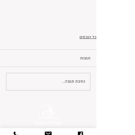
כל הנכסים
תגובות
כתיבת תגובה...
פרטי התקשרות