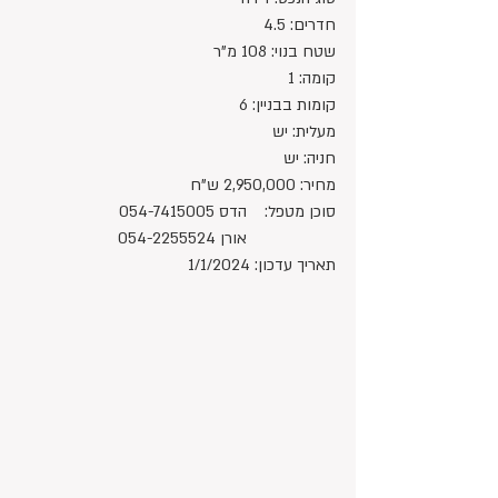
חדרים: 4.5
שטח בנוי: 108 מ"ר
קומה: 1
קומות בבניין: 6
מעלית: יש
חניה: יש
מחיר: 2,950,000 ש"ח 
סוכן מטפל:	הדס 054-7415005
		אורן 054-2255524
תאריך עדכון: 1/1/2024