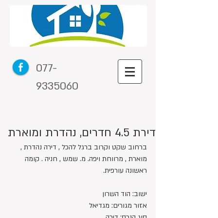
077-
9335060
דירת 4.5 חדרים, נהדרת ומוארת
ברחוב שקט וקרוב ברגל להכל , דירה נהדרת , 
מוארת , מרווחת ויפה. מ. שמש , חניה . קומה 
ראשונה עורפית.
ישוב: הוד השרון
אזור מגורים: מגדיאל
סוג הנכס: דירה