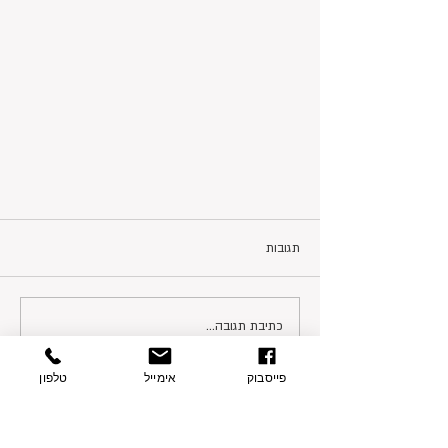
תגובות
כתיבת תגובה...
פייסבוק
אימייל
טלפון