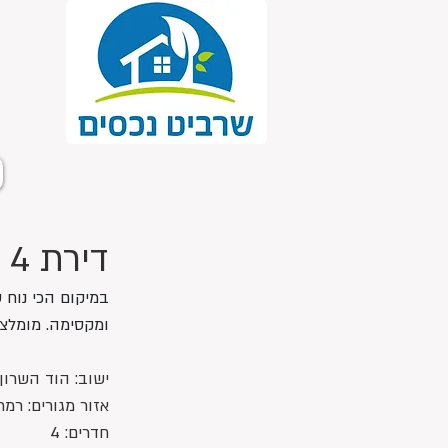
דירת 4 חדרים במיקום נהדר
במיקום הכי נוח ש
ומקסימה. מומלצ
ישוב: הוד השרון
אזור מגורים: רמת
חדרים: 4