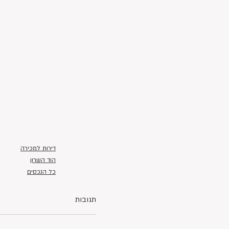
דירות למכירה
הוד השרון
כל הנכסים
תגובות