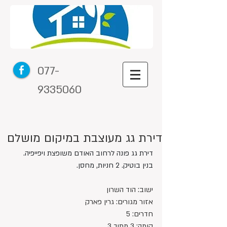
077-
9335060
דירת גג מעוצבת במיקום מושלם
דירת גג פונה לרחוב האודם משופצת ויפייפיה. 
בנין בוטיק. 2 חניות, מחסן.
ישוב: הוד השרון
אזור מגורים: גרין פארק
חדרים: 5
קומה: 3 מתוך 3