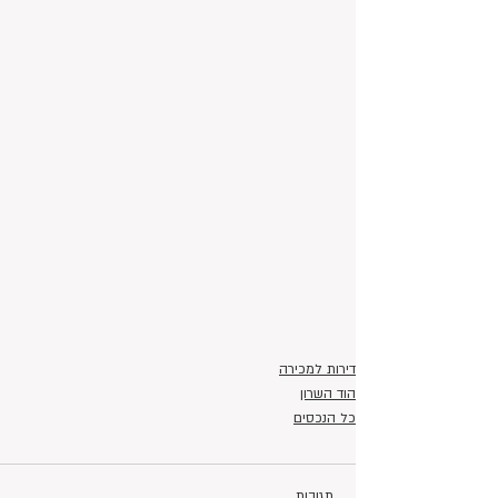
דירות למכירה
הוד השרון
כל הנכסים
תגובות