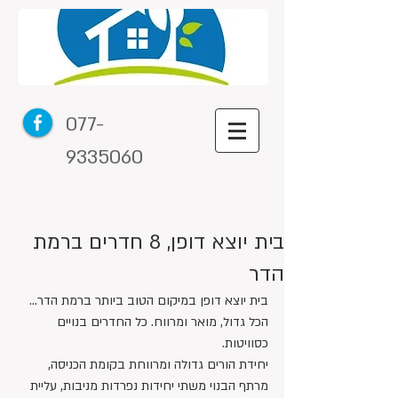
077-
9335060
בית יוצא דופן, 8 חדרים ברמת
הדר
בית יוצא דופן במיקום הטוב ביותר ברמת הדר... 
הכל גדול, מואר ומרווח. כל החדרים בנויים 
כסוויטות.
יחידת הורים גדולה ומרווחת בקומת הכניסה, 
מרתף הבנוי משתי יחידות נפרדות מניבות, עליית 