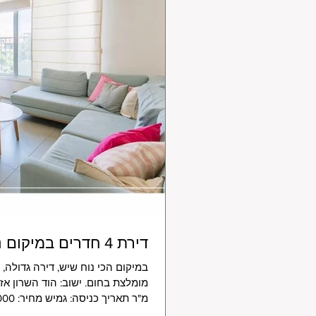
דירת 4 חדרים במיקום נהדר
במיקום הכי נוח שיש, דירה גדולה, 
תאריך עדכון: 1/6/2026 צפו במיקום הנכס