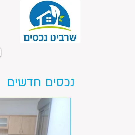
נכסים חדשים