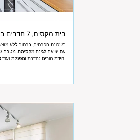
בית מקסים, 7 חדרים בשכונת הפרחים
בשכונת הפרחים, ברחוב ללא מוצא, 
עם יציאה לגינה מקסימה. מטבח גד
054-2255524 תאריך עדכון: 2