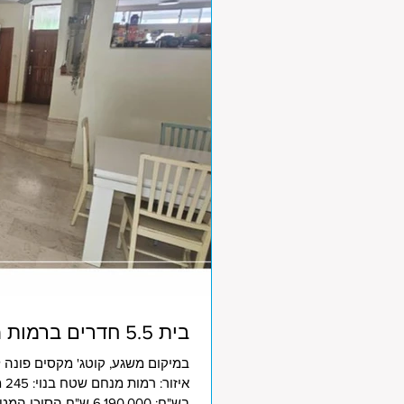
בית 5.5 חדרים ברמות מנחם