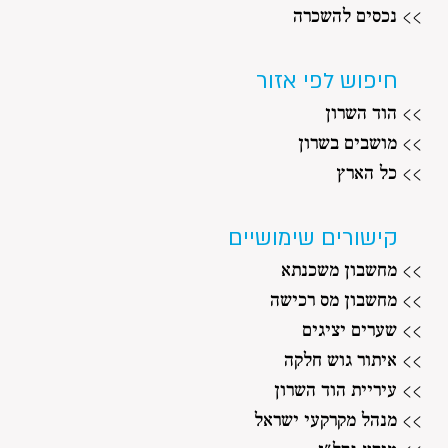
>> נכסים להשכרה
חיפוש לפי אזור
>> הוד השרון
>> מושבים בשרון
>> כל הארץ
קישורים שימושיים
>> מחשבון משכנתא
>> מחשבון מס רכישה
>> שערים יציגים
>> איתור גוש חלקה
>> עיריית הוד השרון
>> מנהל מקרקעי ישראל