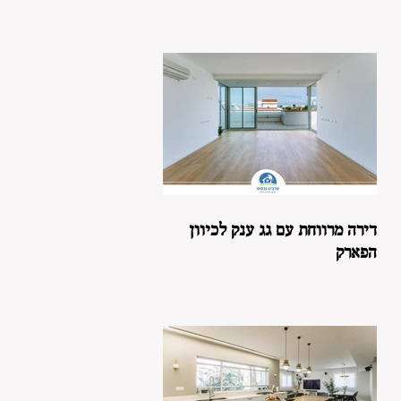
דירה מרווחת עם גג ענק לכיוון
הפארק