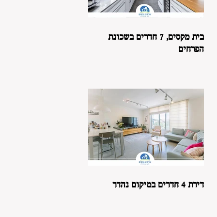
בית מקסים, 7 חדרים בשכונת
הפרחים
דירת 4 חדרים במיקום נהדר