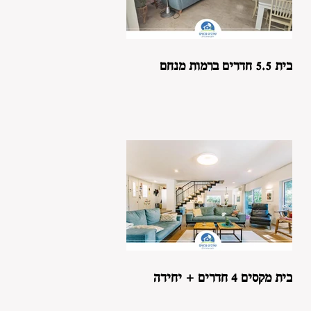
בית 5.5 חדרים ברמות מנחם
בית מקסים 4 חדרים + יחידה