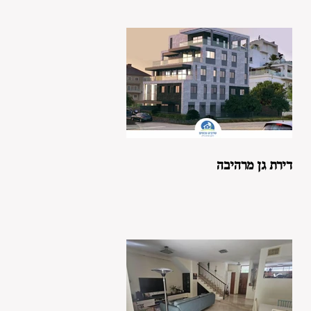
דירת גן מרהיבה