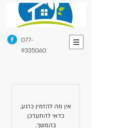
077-
9335060
אין מה להזמין כרגע,
כדאי להתעדכן
בהמשך.