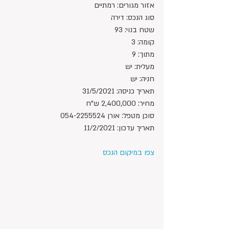
אזור מגורים: רמתיים
סוג הנכס: דירה
שטח בנוי: 93
קומה: 3
מתוך: 9
מעלית: יש
חניה: יש
תאריך כניסה: 31/5/2021
מחיר: 2,400,000 ש"ח 
סוכן מטפל: אורן 054-2255524
תאריך עדכון: 11/2/2021
צפו במיקום הנכס