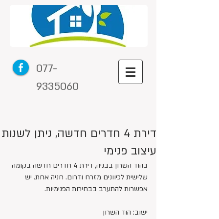
077-
9335060
דירת 4 חדרים חדשה, ניתן לשנות
עיצוב פנימי
בהוד השרון בבניה, דירת 4 חדרים חדשה בקומה 
שלישית לכיוונים מזרח ודרום. חניה אחת. יש 
אפשרות להתערב בבחירות הפנימיות.
ישוב: הוד השרון