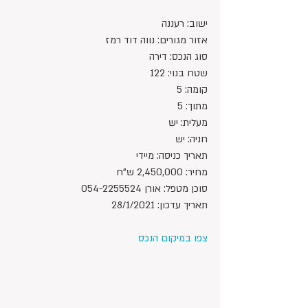
ישוב: רעננה
אזור מגורים: נווה דוד רמז
סוג הנכס: דירה
שטח בנוי: 122
קומה: 5
מתוך: 5
מעלית: יש
חניה: יש
תאריך כניסה: מיידי
מחיר: 2,450,000 ש"ח 
סוכן מטפל: אורן 054-2255524
תאריך עדכון: 28/1/2021
צפו במיקום הנכס