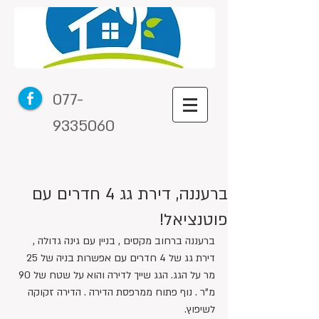
077-
9335060
ברעננה, דירת גג 4 חדרים עם
פוטנציאל!
ברעננה ברחוב מקסים , בניין עם גינה גדולה , 
דירת גג של 4 חדרים עם אפשרות בניה של 25 
מר על הגג. הגג שייך לדירה והוא על שטח של 90 
מ"ר . נוף פתוח ממרפסת הדירה . הדירה זקוקה 
לשיפוץ.