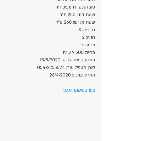
סוג הנכס: דו משפחתי
שטח בנוי: 250 מ"ר
שטח מגרש: 260 מ"ר
חדרים: 8
חניה: 2
מיזוג: יש
מחיר: 9,500 ש"ח 
תאריך כניסה לנכס: 15/8/2020
סוכן מטפל: אורן 054-2255524
תאריך עדכון: 28/4/2020
צפו במיקום הנכס