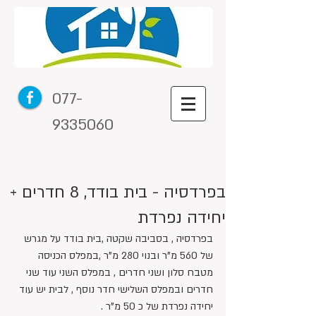
077-
9335060
בפרדסיה - בית בודד, 8 חדרים +
יחידה נפרדת
בפרדסיה , בסביבה שקטה ,בית בודד על מגרש 
של 560 מ"ר ובנוי 280 מ"ר ,במפלס הכניסה 
מטבח סלון ושני חדרים , במפלס השני עוד שני 
חדרים ובמפלס השלישי חדר נוסף , לבית יש עוד 
יחידה נפרדת של כ 50 מ"ר .