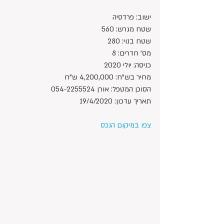
ישוב: פרדסיה
שטח מגרש: 560
שטח בנוי: 280
מס' חדרים: 8
כניסה: יולי 2020
מחיר בש"ח: 4,200,000 ש"ח 
הסוכן המטפל: אורן 054-2255524
תאריך עדכון: 19/4/2020
צפו במיקום הנכס