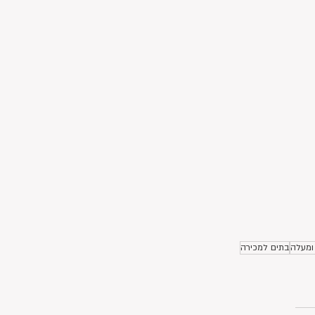
בתים למכירה