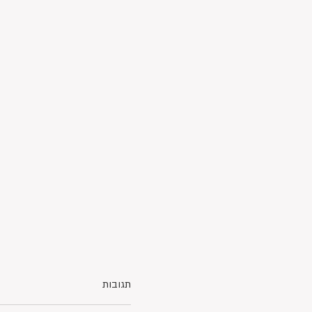
תגובות