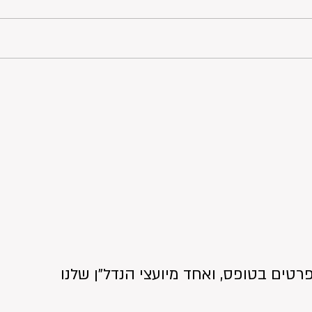
רטים בטופס, ואחד מיועצי הנדל"ן שלנו