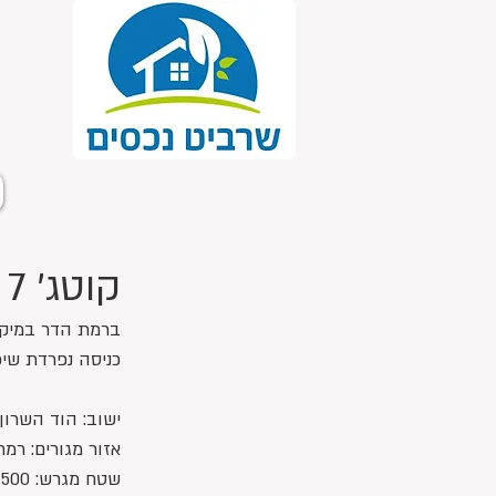
קוטג' 7 חדרים ברמת הדר
כניסה נפרדת שיכ
ישוב: הוד השרון
אזור מגורים: רמ
שטח מגרש: 500