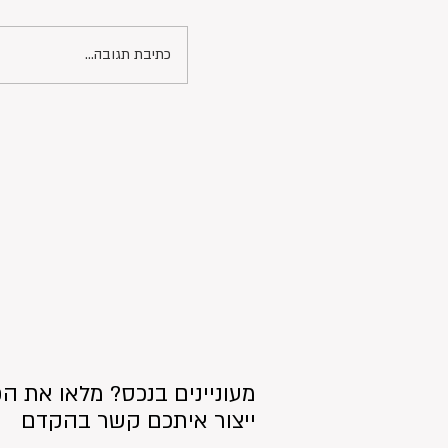
כתיבת תגובה...
מעוניינים בנכס? מלאו את הפ
ייצור איתכם קשר בהקדם