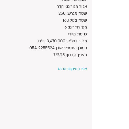
אזור מגורים:  הדר
שטח מגרש: 250
שטח בנוי: 160
מס' חדרים: 6
כניסה: מיידי
מחיר בש"ח: 3,470,000 ש"ח 
הסוכן המטפל: אורן 054-2255524
תאריך עדכון: 7/2/18
צפו במיקום הנכס