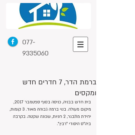
077-
9335060
ברמת הדר, 7 חדרים חדש
ומקסים
בית חדש בבניה, כניסה בסוף ספטמבר 2017, 
מיקום מעולה. בנוי ברמה גבוהה מאוד. 3 קומות, 
יחידת מתבגר, 2 חניות, שכונה שקטה. בקרבה 
ביה"ס היסודי "רבין".