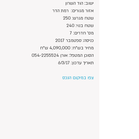
ישוב: הוד השרון
אזור מגורים:  רמת הדר
שטח מגרש: 250
שטח בנוי: 240
מס' חדרים: 7
כניסה: ספטמבר 2017
מחיר בש"ח: 4,090,000 ש"ח 
הסוכן המטפל: אורן 054-2255524
תאריך עדכון: 6/3/17
צפו במיקום הנכס