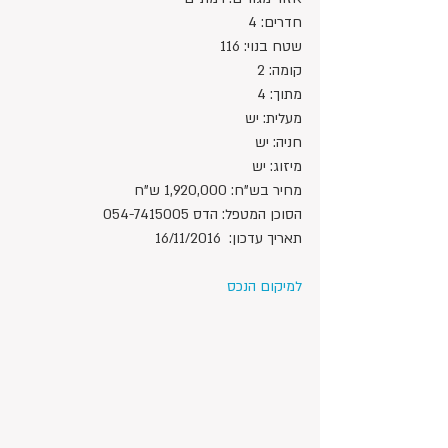
חדרים: 4
שטח בנוי: 116
קומה: 2
מתוך: 4
מעלית: יש
חניה: יש
מיזוג: יש
מחיר בש"ח: 1,920,000 ש"ח
הסוכן המטפל: הדס 054-7415005
תאריך עדכון:  16/11/2016
למיקום הנכס