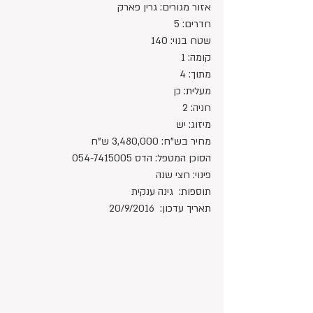
אזור מגורים: גרין פארק
חדרים: 5
שטח בנוי: 140
קומה: 1
מתוך: 4
מעלית: כן
חניה: 2
מיזוג: יש
מחיר בש"ח: 3,480,000 ש"ח
הסוכן המטפל: הדס 054-7415005
פינוי: חצי שנה
תוספות:  גינה ענקית
תאריך עדכון:  20/9/2016