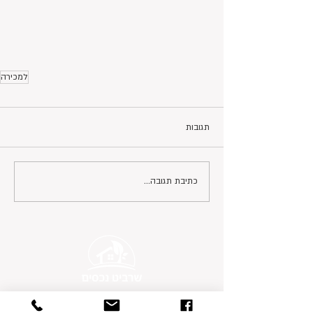
למכירה
תגובות
כתיבת תגובה...
פרטי התקשרות