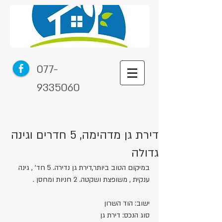
077-
9335060
דירת גן מדהימה, 5 חדרים וגינה
גדולה
במיקום הטוב ביותר,דירת גן נדירה. 5 חד' , גינה 
ענקית , משופצת ושקטה. 2 חניות ומחסן .
ישוב: הוד השרון
סוג הנכס: דירת גן