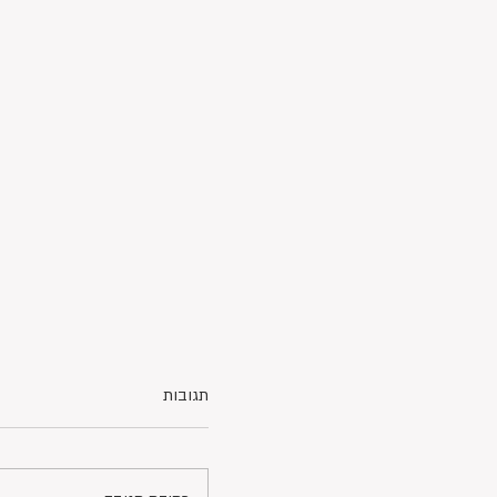
תגובות