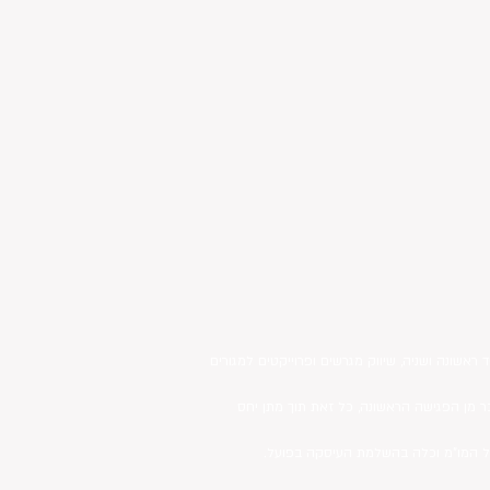
ראשונה ושניה, שיווק מגרשים ופרוייקטים למגורים
ר מן הפגישה הראשונה, כל זאת תוך מתן יחס
ניהול המו"מ וכלה בהשלמת העיסקה בפועל.