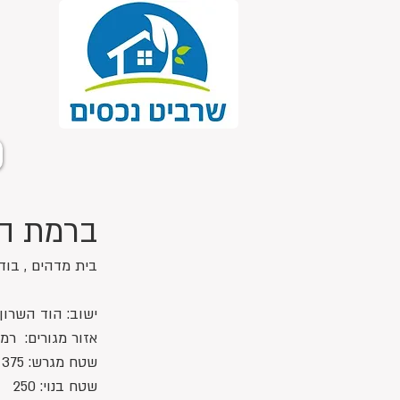
ברמת הדר, 
בית מדהים , בוד
ישוב: הוד השרון
אזור מגורים:  ר
שטח מגרש: 375
שטח בנוי: 250