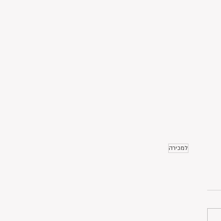
למכירה