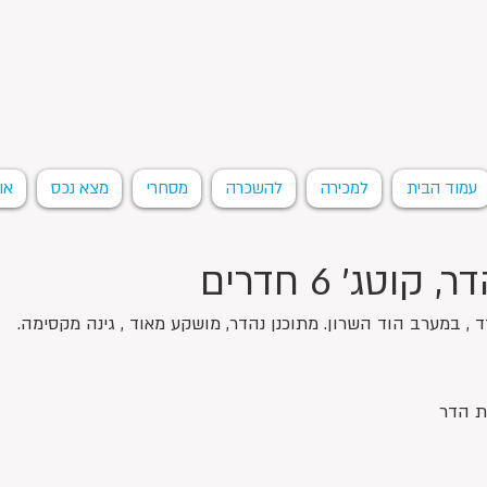
עמוד הבית
למכירה
להשכרה
מסחרי
מצא נכס
או
קוטג' 6 חדרים
ד , במערב הוד השרון. מתוכנן נהדר, מושקע מאוד , גינה מקסימה.
מת הדר