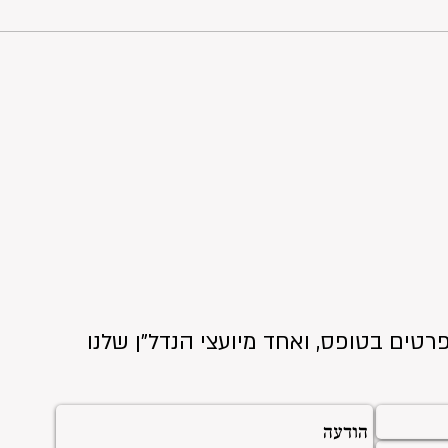
רטים בטופס, ואחד מיועצי הנדל"ן שלנו