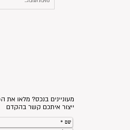
כתיבת תגובה...
מעוניינים בנכס? מלאו את הפ
ייצור איתכם קשר בהקדם