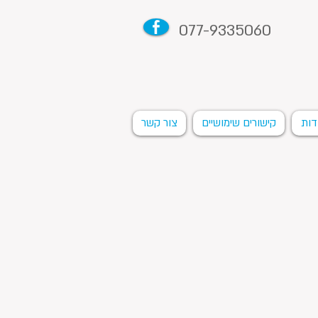
077-9335060
דות
קישורים שימושיים
צור קשר