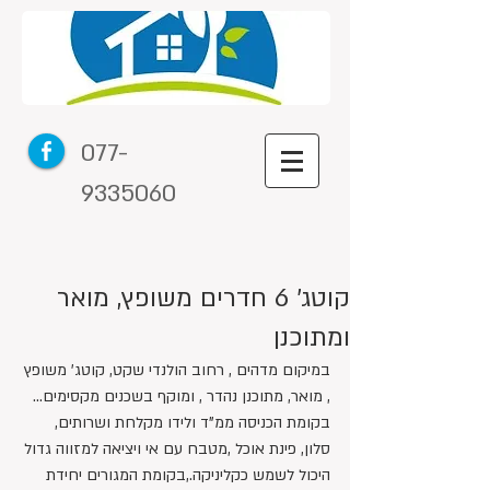
077-
9335060
קוטג' 6 חדרים משופץ, מואר
ומתוכנן
במיקום מדהים , רחוב הולנדי שקט, קוטג' משופץ 
, מואר, מתוכנן נהדר , ומוקף בשכנים מקסימים... 
בקומת הכניסה ממ"ד ולידו מקלחת ושרותים, 
סלון, פינת אוכל ,מטבח עם אי ויציאה למזווה גדול 
היכול לשמש כקליניקה.,בקומת המגורים יחידת 