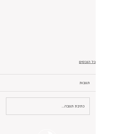
כל הנכסים
תגובות
כתיבת תגובה...