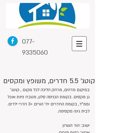
077-
9335060
קוטג' 5.5 חדרים, משופץ ומקסים
במיקום מדהים, מרחק הליכה לכל מקום , קוטג' 
גן מקסים. בקומת הכניסה סלון, מטבח פינת אוכל 
וממ"ד, בקומת החדרים יח' הורים +3 חדרי ילדים. 
לבית גינה מקסימה.
ישוב: הוד השרון
איזור: רמות מנחם