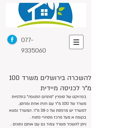
077-
9335060
להשכרה בירושלים משרד 100
מ"ר לכניסה מיידית
בפרויקט של סופרין "מתחם התנופה" בתלפיות 
משרד של 100 מ"ר עם חניה אחת ומחסן. 
למשרד יש מרפסת של כ-38 מ"ר. המשרד נמצא 
בקומה א מעל מרכז מסחרי פתוח .
ניתן להשכיר משרד צמוד גם עם אותם נתונים .