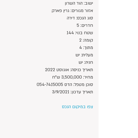
ישוב: הוד השרון
אזור מגורים: גרין פארק
סוג הנכס: דירה
חדרים: 5
שטח בנוי: 144
קומה: 2
מתוך: 4
מעלית: יש
חניה: יש
תאריך כניסה: אוגוסט 2022
מחיר: 3,500,000 ש"ח 
סוכן מטפל: הדס 054-7415005
תאריך עדכון: 3/9/2021
צפו במיקום הנכס