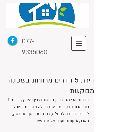
077-
9335060
דירת 5 חדרים מרווחת בשכונה
מבוקשת
ברחוב הכי מבוקש , בשכונת גרין פארק , דירת 5 
חד' מרווחת עם מרפסת גדולה ונהדרת . פונה 
לדרום. קרובה לבתי"ס, גנים, ספורטן, ספורטק, 
פארק 4 עונות ועוד. אל תחמיצו