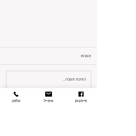
תגובות
כתיבת תגובה...
פייסבוק
אימייל
טלפון
פרטי התקשרות