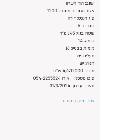
ישוב: הוד השרון
אזור מגורים: מתחם 1200
סוג הנכס: דירה
חדרים: 5
שטח בנוי: 145 מ"ר
קומה: 14
קומות בבניין: 18
מעלית: יש
חניה: יש
מחיר: 4,670,000 ש"ח 
סוכן מטפל:	אורן 054-2255524
תאריך עדכון: 31/3/2024
צפו במיקום הנכס