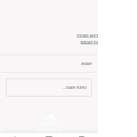
דירות למכירה
כל הנכסים
תגובות
כתיבת תגובה...