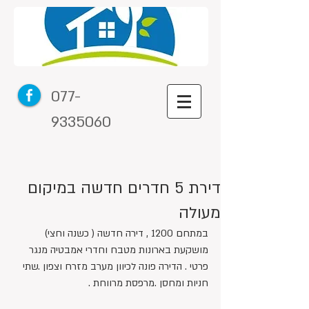
077-
9335060
דירת 5 חדרים חדשה במיקום
מעולה
במתחם 1200 , דירה חדשה ( כשנה וחצי) 
מושקעת בארונות מטבח וחדרי אמבטיה מנגר 
פרטי . הדירה פונה לכיוון מערב מזרח וצפון .שתי 
חניות ומחסן .מרפסת מרווחת .