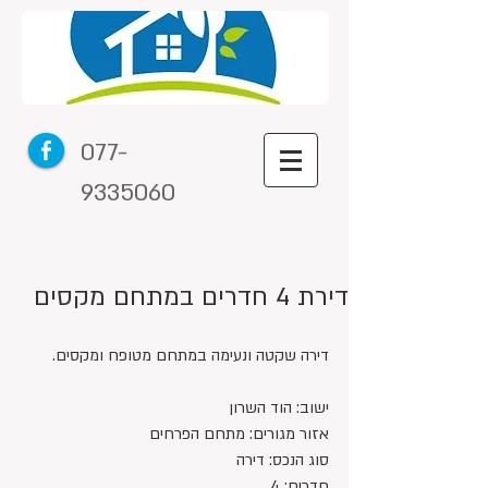
077-
9335060
דירת 4 חדרים במתחם מקסים
דירה שקטה ונעימה במתחם מטופח ומקסים.
ישוב: הוד השרון
אזור מגורים: מתחם הפרחים
סוג הנכס: דירה
חדרים: 4