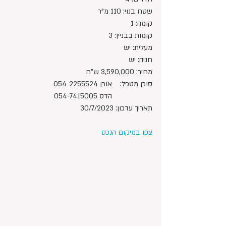
שטח בנוי: 110 מ"ר
קומה: 1
קומות בבניין: 3
מעלית: יש
חניה: יש
מחיר: 3,590,000 ש"ח 
סוכן מטפל:	אורן 054-2255524
		הדס 054-7415005
תאריך עדכון: 30/7/2023
צפו במיקום הנכס