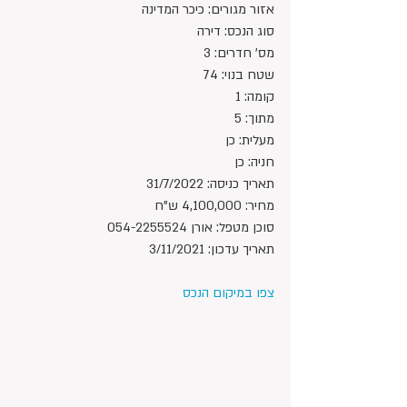
אזור מגורים: כיכר המדינה
סוג הנכס: דירה
מס' חדרים: 3
שטח בנוי: 74
קומה: 1
מתוך: 5
מעלית: כן
חניה: כן
תאריך כניסה: 31/7/2022
מחיר: 4,100,000 ש"ח 
סוכן מטפל: אורן 054-
2255524
תאריך עדכון: 3/11/2021
צפו במיקום הנכס