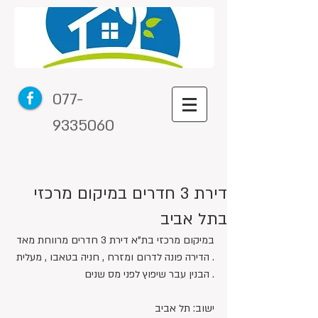
077-
9335060
דירת 3 חדרים במיקום מרכזי
בתל אביב
במיקום מרכזי בת"א דירת 3 חדרים מרווחת מאד 
. הדירה פונה לדרום ומזרח , חניה בטאבו , מעלית 
. הבנין עבר שיפוץ לפני מס שנים
ישוב: תל אביב