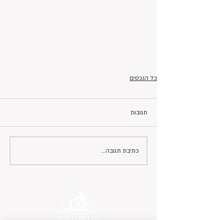
כל הנכסים
תגובות
כתיבת תגובה...