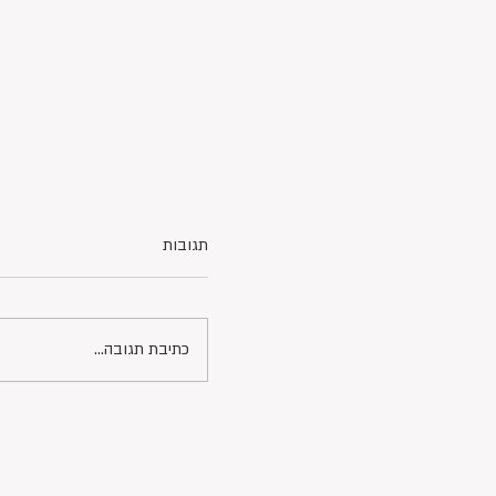
תגובות
כתיבת תגובה...