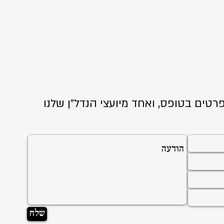
רטים בטופס, ואחד מיועצי הנדל"ן שלנו
שלח