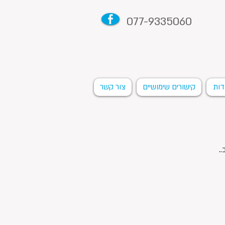
077-9335060
דות
קישורים שימושיים
צור קשר