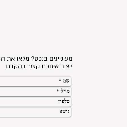
מעוניינים בנכס? מלאו את הפ
ייצור איתכם קשר בהקדם