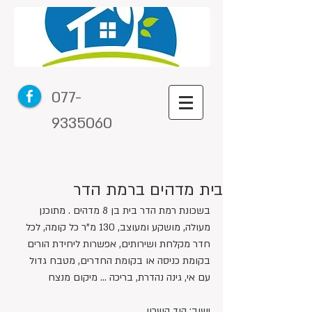
077-
9335060
בית מדהים ברמת הדר
בשכונת רמת הדר בית בן 8 מדהים . מתוכנן 
מעולה, מושקע ומעוצב, 130 מ"ר כל קומה, לכל 
חדר מקלחת ושירותים, אפשרות ליחידת הורים 
בקומת כניסה או בקומת החדרים, מטבח גדול 
עם אי, גינה נהדרת, בריכה ... מיקום מנצח
ישוב: הוד השרון