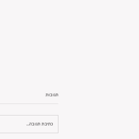
תגובות
כתיבת תגובה...