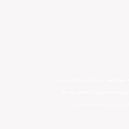
ראשונה ושניה, שיווק מגרשים ופרוייקטים למגורים
ר מן הפגישה הראשונה, כל זאת תוך מתן יחס
ניהול המו"מ וכלה בהשלמת העיסקה בפועל.