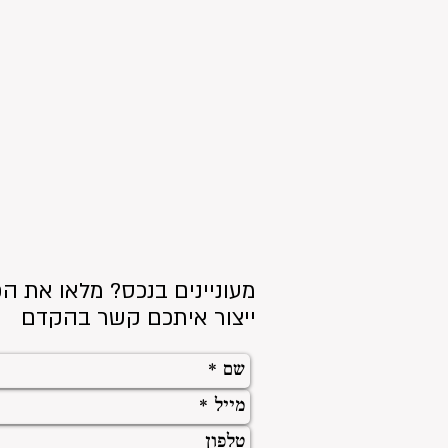
מעוניינים בנכס? מלאו את הפ
ייצור איתכם קשר בהקדם