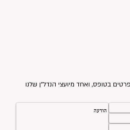
רטים בטופס, ואחד מיועצי הנדל"ן שלנו